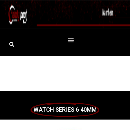
WATCH SERIES 6 40MM