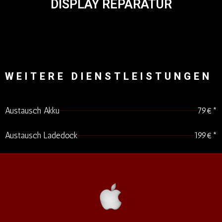
DISPLAY REPARATUR
WEITERE DIENSTLEISTUNGEN
Austausch Akku
79€*
Austausch Ladedock
199€*