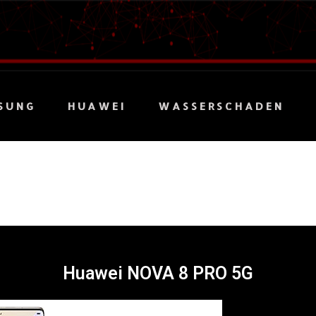
SUNG
HUAWEI
WASSERSCHADEN
Huawei NOVA 8 PRO 5G