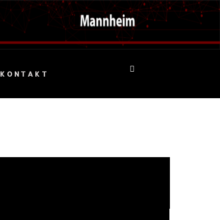
KONTAKT