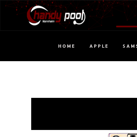
HOME
APPLE
SAM