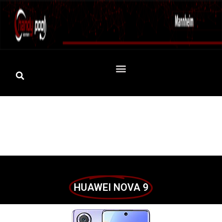
HUAWEI NOVA 9