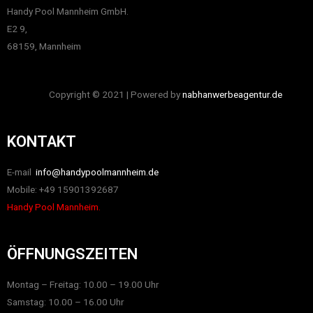
Handy Pool Mannheim GmbH.
E2 9,
68159, Mannheim
Copyright © 2021 | Powered by
nabhanwerbeagentur.de
KONTAKT
E-mail
info@handypoolmannheim.de
Mobile: +49 15901392687
Handy Pool Mannheim.
ÖFFNUNGSZEITEN
Montag – Freitag: 10.00 – 19.00 Uhr
Samstag: 10.00 – 16.00 Uhr