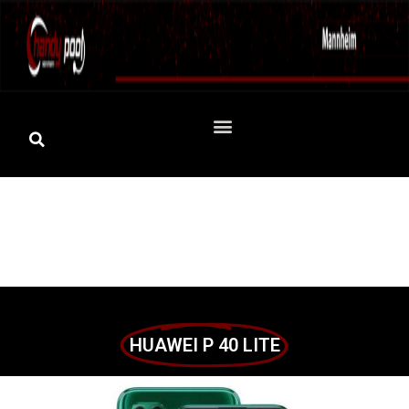
HUAWEI P 40 LITE