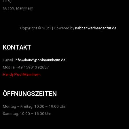
E2 9,
68159, Mannheim
Copyright © 2021 | Powered by
nabhanwerbeagentur.de
KONTAKT
E-mail
info@handypoolmannheim.de
Mobile: +49 15901392687
Handy Pool Mannheim.
ÖFFNUNGSZEITEN
Montag – Freitag: 10.00 – 19.00 Uhr
Samstag: 10.00 – 16.00 Uhr