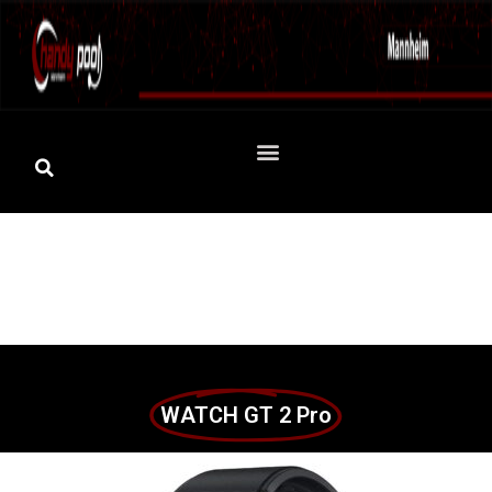
WATCH GT 2 Pro