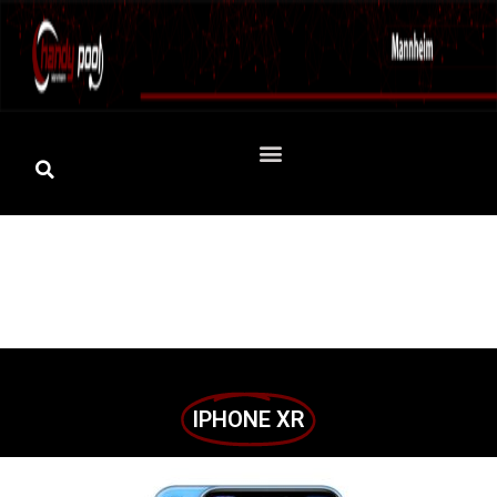
IPHONE XR