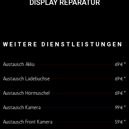
DISPLAY REPARATUR
WEITERE DIENSTLEISTUNGEN
Austausch Akku
69€*
Austausch Ladebuchse
69€*
Austausch Hörmuschel
69€*
Austausch Kamera
99€*
Austausch Front Kamera
59€*