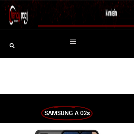
SAMSUNG A 02s