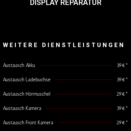
DISPLAY REPARATUR
WEITERE DIENSTLEISTUNGEN
Austausch Akku
39€*
Austausch Ladebuchse
39€*
Austausch Hörmuschel
29€*
Austausch Kamera
39€*
Austausch Front Kamera
29€*