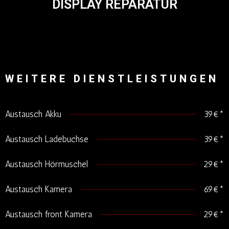
DISPLAY REPARATUR
WEITERE DIENSTLEISTUNGEN
Austausch Akku
39€*
Austausch Ladebuchse
39€*
Austausch Hörmuschel
29€*
Austausch Kamera
69€*
Austausch front Kamera
29€*