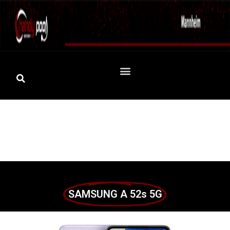
SAMSUNG A 52s 5G