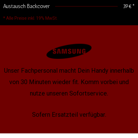
Austausch Backcover
39€*
* Alle Preise inkl. 19% MwSt.
Unser Fachpersonal macht Dein Handy innerhalb
von 30 Minuten wieder fit. Komm vorbei und
nutze unseren Sofortservice.
Sofern Ersatzteil verfügbar.