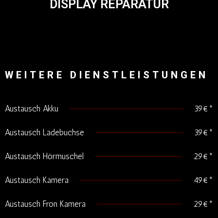
DISPLAY REPARATUR
WEITERE DIENSTLEISTUNGEN
Austausch Akku
39€*
Austausch Ladebuchse
39€*
Austausch Hörmuschel
29€*
Austausch Kamera
49€*
Austausch Fron Kamera
29€*