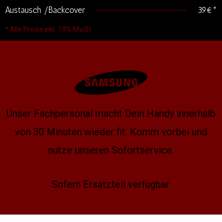
Austausch /Backcover
39€*
* Alle Preise inkl. 19% MwSt.
Unser Fachpersonal macht Dein Handy innerhalb
von 30 Minuten wieder fit. Komm vorbei und
nutze unseren Sofortservice.
Sofern Ersatzteil verfügbar.