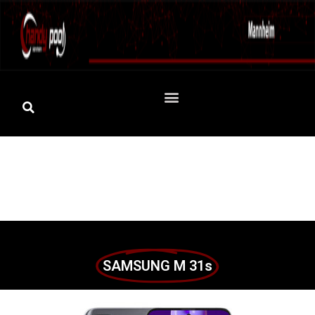
SAMSUNG M 31s