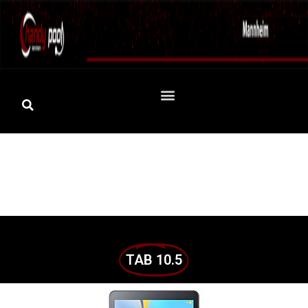
TAB 10.5