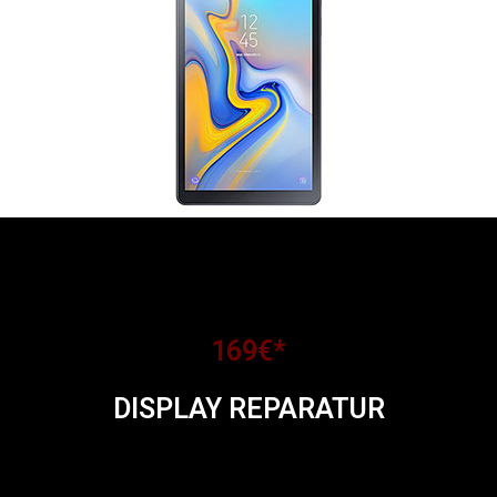
169€*
DISPLAY REPARATUR