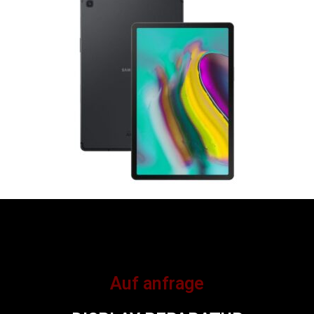
Auf anfrage