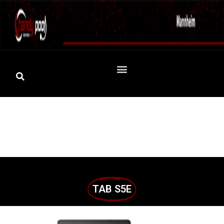
TAB S5E