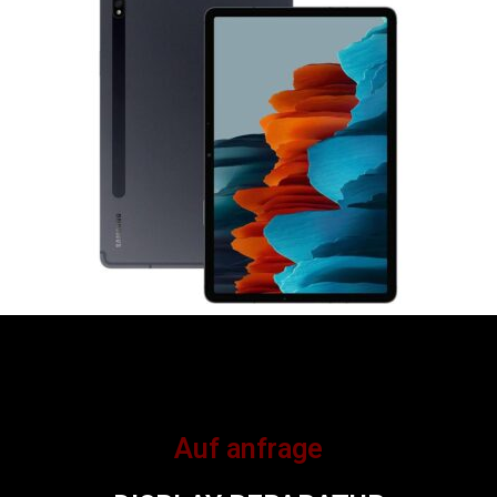
Auf anfrage